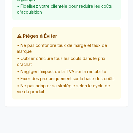
• Fidélisez votre clientèle pour réduire les coûts
d'acquisition
⚠️ Pièges à Éviter
• Ne pas confondre taux de marge et taux de
marque
• Oublier d'inclure tous les coûts dans le prix
d'achat
• Négliger l'impact de la TVA sur la rentabilité
• Fixer des prix uniquement sur la base des coûts
• Ne pas adapter sa stratégie selon le cycle de
vie du produit