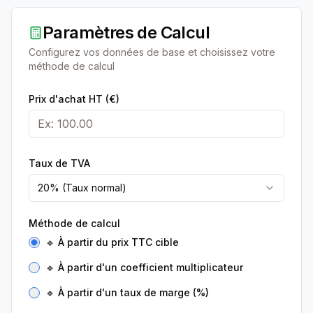
Paramètres de Calcul
Configurez vos données de base et choisissez votre
méthode de calcul
Prix d'achat HT (€)
Taux de TVA
20% (Taux normal)
Méthode de calcul
🔹 À partir du prix TTC cible
🔹 À partir d'un coefficient multiplicateur
🔹 À partir d'un taux de marge (%)