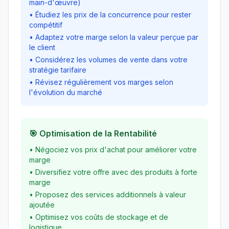
main-d'œuvre)
• Étudiez les prix de la concurrence pour rester
compétitif
• Adaptez votre marge selon la valeur perçue par
le client
• Considérez les volumes de vente dans votre
stratégie tarifaire
• Révisez régulièrement vos marges selon
l'évolution du marché
🎯 Optimisation de la Rentabilité
• Négociez vos prix d'achat pour améliorer votre
marge
• Diversifiez votre offre avec des produits à forte
marge
• Proposez des services additionnels à valeur
ajoutée
• Optimisez vos coûts de stockage et de
logistique