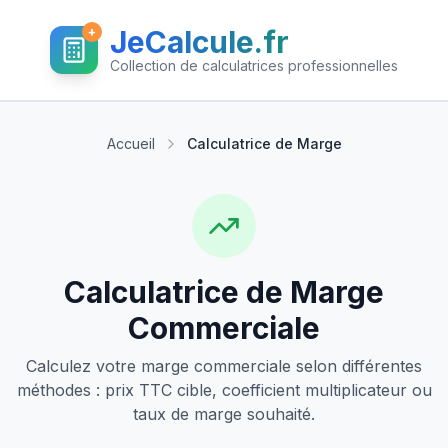
+
JeCalcule.fr
Collection de calculatrices professionnelles
Accueil
Calculatrice de Marge
Calculatrice de Marge
Commerciale
Calculez votre marge commerciale selon différentes
méthodes : prix TTC cible, coefficient multiplicateur ou
taux de marge souhaité.