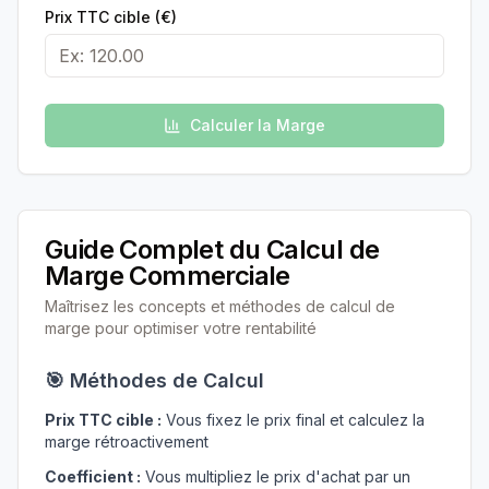
Prix TTC cible (€)
Calculer la Marge
Guide Complet du Calcul de
Marge Commerciale
Maîtrisez les concepts et méthodes de calcul de
marge pour optimiser votre rentabilité
🎯 Méthodes de Calcul
Prix TTC cible :
Vous fixez le prix final et calculez la
marge rétroactivement
Coefficient :
Vous multipliez le prix d'achat par un