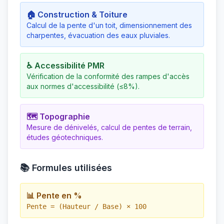
🏠 Construction & Toiture
Calcul de la pente d'un toit, dimensionnement des
charpentes, évacuation des eaux pluviales.
♿ Accessibilité PMR
Vérification de la conformité des rampes d'accès
aux normes d'accessibilité (≤8%).
🗺️ Topographie
Mesure de dénivelés, calcul de pentes de terrain,
études géotechniques.
📚 Formules utilisées
📊 Pente en %
Pente = (Hauteur / Base) × 100