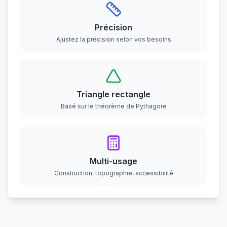
Précision
Ajustez la précision selon vos besoins
Triangle rectangle
Basé sur le théorème de Pythagore
Multi-usage
Construction, topographie, accessibilité