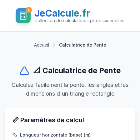
+
JeCalcule.fr
Collection de calculatrices professionnelles
Accueil
Calculatrice de Pente
📐 Calculatrice de Pente
Calculez facilement la pente, les angles et les
dimensions d'un triangle rectangle
📏 Paramètres de calcul
Longueur horizontale (base) (m)